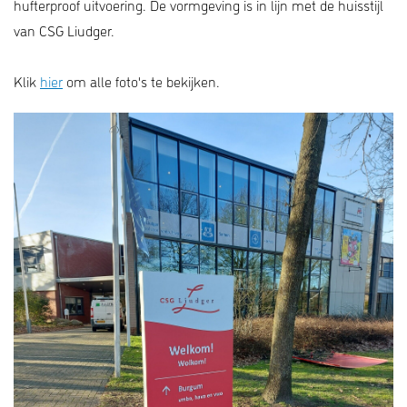
hufterproof uitvoering. De vormgeving is in lijn met de huisstijl
van CSG Liudger.
Klik
hier
om alle foto's te bekijken.