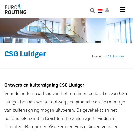
CSG Luidger
Home
CSG Luidger
Ontwerp en buitensigning CSG Liudger
Voor de herkenbaarheid van het terrein en de locaties van CSG
Liudger hebben we het ontwerp, de productie en de montage
van buitensigning mogen uitvoeren. De geveltekst en het
buitendoek hangt in Drachten. De zuilen zijn te vinden in
Drachten, Burgum en Waskemeer. Er is gekozen voor een