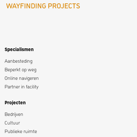
Specialismen
Aanbesteding
Beperkt op weg
Online navigeren
Partner in facility
Projecten
Bedrijven
Cultuur
Publieke ruimte