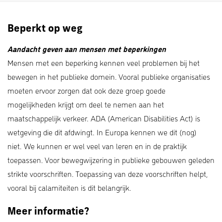
Beperkt op weg
Aandacht geven aan mensen met beperkingen
Mensen met een beperking kennen veel problemen bij het
bewegen in het publieke domein. Vooral publieke organisaties
moeten ervoor zorgen dat ook deze groep goede
mogelijkheden krijgt om deel te nemen aan het
maatschappelijk verkeer. ADA (American Disabilities Act) is
wetgeving die dit afdwingt. In Europa kennen we dit (nog)
niet. We kunnen er wel veel van leren en in de praktijk
toepassen. Voor bewegwijzering in publieke gebouwen geleden
strikte voorschriften. Toepassing van deze voorschriften helpt,
vooral bij calamiteiten is dit belangrijk.
Meer informatie?