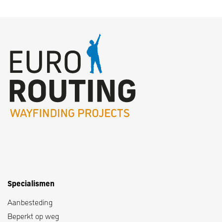
Specialismen
Aanbesteding
Beperkt op weg