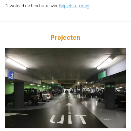
Download de brochure over
Beperkt op weg
Projecten