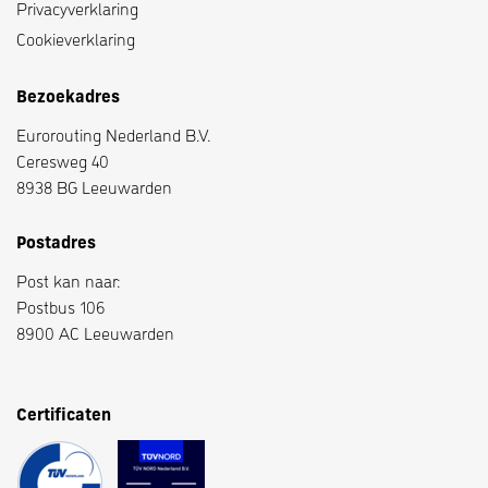
Privacyverklaring
Cookieverklaring
Bezoekadres
Eurorouting Nederland B.V.
Ceresweg 40
8938 BG Leeuwarden
Postadres
Post kan naar:
Postbus 106
8900 AC Leeuwarden
Certificaten