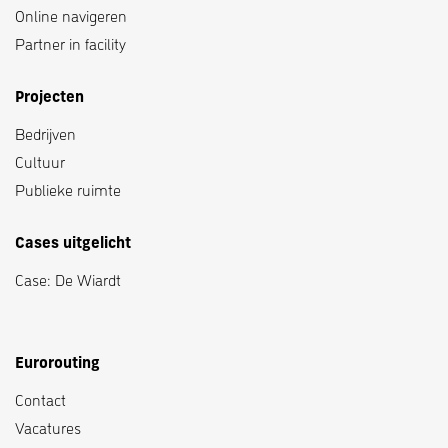
Online navigeren
Partner in facility
Projecten
Bedrijven
Cultuur
Publieke ruimte
Cases uitgelicht
Case: De Wiardt
Eurorouting
Contact
Vacatures